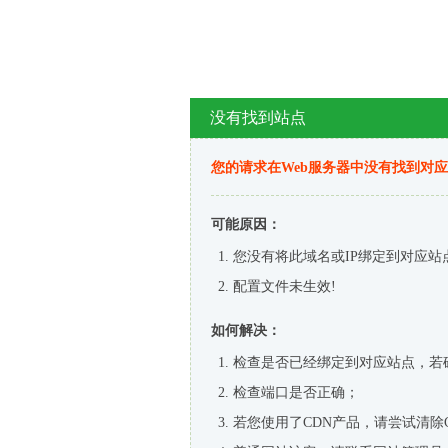
没有找到站点
您的请求在Web服务器中没有找到对
可能原因：
您没有将此域名或IP绑定到对应站
配置文件未生效!
如何解决：
检查是否已经绑定到对应站点，若
检查端口是否正确；
若您使用了CDN产品，请尝试清除