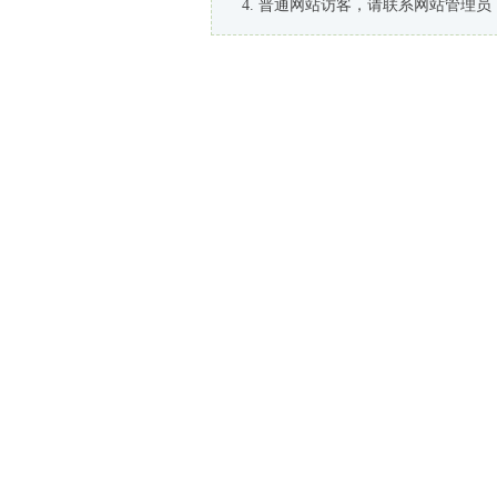
普通网站访客，请联系网站管理员